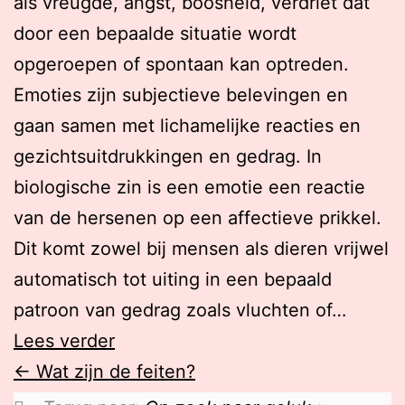
als vreugde, angst, boosheid, verdriet dat
door een bepaalde situatie wordt
opgeroepen of spontaan kan optreden.
Emoties zijn subjectieve belevingen en
gaan samen met lichamelijke reacties en
gezichtsuitdrukkingen en gedrag. In
biologische zin is een emotie een reactie
van de hersenen op een affectieve prikkel.
Dit komt zowel bij mensen als dieren vrijwel
automatisch tot uiting in een bepaald
patroon van gedrag zoals vluchten of…
Lees verder
Wat zijn de feiten?