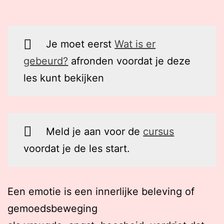
Je moet eerst
Wat is er
gebeurd?
afronden voordat je deze
les kunt bekijken
Meld je aan voor de
cursus
voordat je de les start.
Een emotie is een innerlijke beleving of
gemoedsbeweging