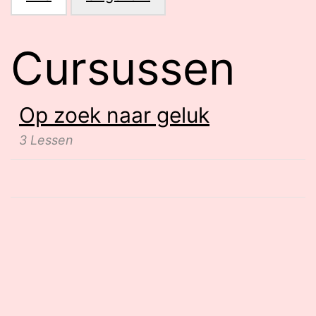
Cursussen
Op zoek naar geluk
3 Lessen